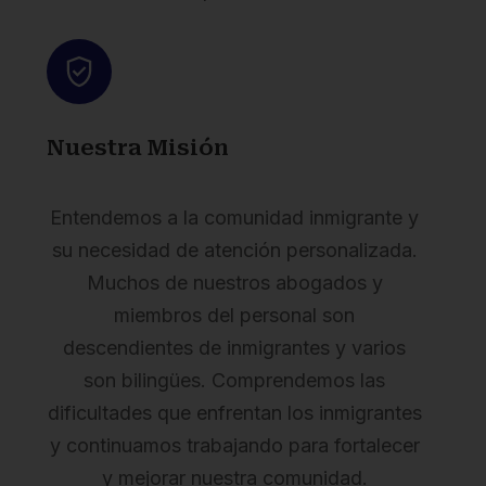
Nuestra Misión
Entendemos a la comunidad inmigrante y
su necesidad de atención personalizada.
Muchos de nuestros abogados y
miembros del personal son
descendientes de inmigrantes y varios
son bilingües. Comprendemos las
dificultades que enfrentan los inmigrantes
y continuamos trabajando para fortalecer
y mejorar nuestra comunidad.