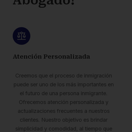
Abogado?
Atención Personalizada
Creemos que el proceso de inmigración
puede ser uno de los más importantes en
el futuro de una persona inmigrante.
Ofrecemos atención personalizada y
actualizaciones frecuentes a nuestros
clientes. Nuestro objetivo es brindar
simplicidad y comodidad, al tiempo que