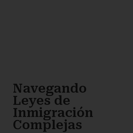
Navegando
Leyes de
Inmigración
Complejas