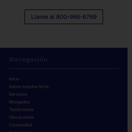
Llame al 800-966-6769
Navegación
Inicio
Sobre nuestra firma
Servicios
Abogados
Testimonios
Ubicaciones
Comunidad