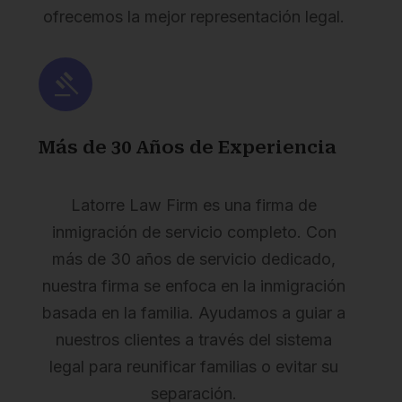
ofrecemos la mejor representación legal.
Más de 30 Años de Experiencia
Latorre Law Firm es una firma de
inmigración de servicio completo. Con
más de 30 años de servicio dedicado,
nuestra firma se enfoca en la inmigración
basada en la familia. Ayudamos a guiar a
nuestros clientes a través del sistema
legal para reunificar familias o evitar su
separación.