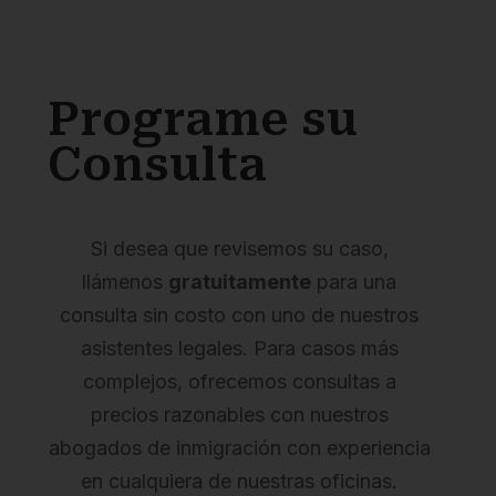
Programe su
Consulta
Si desea que revisemos su caso,
llámenos
gratuitamente
para una
consulta sin costo con uno de nuestros
asistentes legales. Para casos más
complejos, ofrecemos consultas a
precios razonables con nuestros
abogados de inmigración con experiencia
en cualquiera de nuestras oficinas.