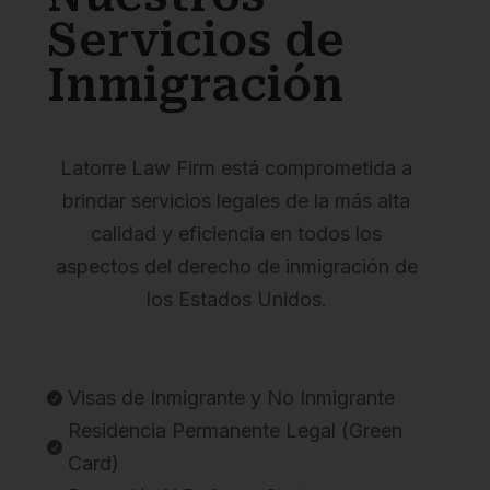
Servicios de
Inmigración
Latorre Law Firm está comprometida a
brindar servicios legales de la más alta
calidad y eficiencia en todos los
aspectos del derecho de inmigración de
los Estados Unidos.
Visas de Inmigrante y No Inmigrante

Residencia Permanente Legal (Green

Card)