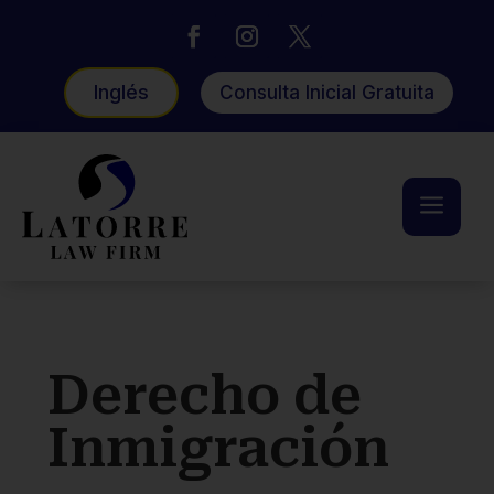
Inglés
Consulta Inicial Gratuita
a
Derecho de
Inmigración