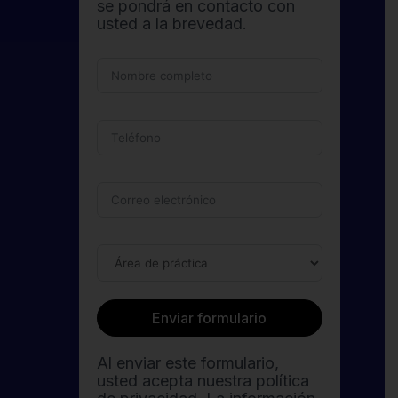
se pondrá en contacto con
usted a la brevedad.
Enviar formulario
Al enviar este formulario,
usted acepta nuestra política