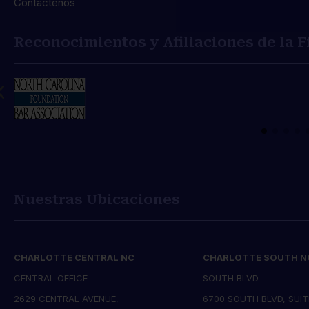
Contáctenos
Reconocimientos y Afiliaciones de la 
Nuestras Ubicaciones
CHARLOTTE CENTRAL NC
CHARLOTTE SOUTH N
CENTRAL OFFICE
SOUTH BLVD
2629 CENTRAL AVENUE,
6700 SOUTH BLVD, SUIT