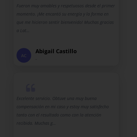
Fueron muy amables y respetuosos desde el primer
momento. ¡Me encantó su energía y la forma en
que me hicieron sentir bienvenido! Muchas gracias
a Lat…
Abigail Castillo
AC
-
Excelente servicio. Obtuve una muy buena
compensación en mi caso y estoy muy satisfecho
tanto con el resultado como con la atención
recibida. Muchas g…