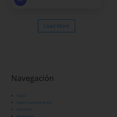
-
Load More
Navegación
Inicio
Sobre nuestra firma
Servicios
Abogados