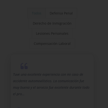
Todos
Defensa Penal
Derecho de Inmigración
Lesiones Personales
Compensación Laboral
Tuve una excelente experiencia con mi caso de
accidente automovilístico. La comunicación fue
muy buena y el servicio fue excelente durante todo
el pro…