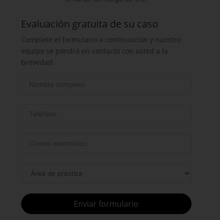
Evaluación gratuita de su caso
Complete el formulario a continuación y nuestro
equipo se pondrá en contacto con usted a la
brevedad.
Enviar formulario