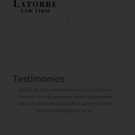
a
Testimonios
Detrás de cada expediente existe una historia
humana. No solo ganamos casos; restauramos
vidas. Escuche directamente a quienes hemos
tenido el privilegio de servir.