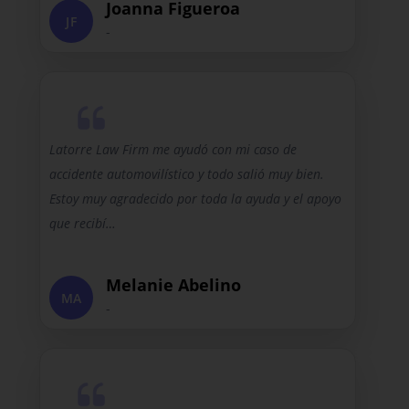
Joanna Figueroa
JF
-
Latorre Law Firm me ayudó con mi caso de
accidente automovilístico y todo salió muy bien.
Estoy muy agradecido por toda la ayuda y el apoyo
que recibí…
Melanie Abelino
MA
-