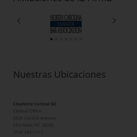
Nuestras Ubicaciones
Charlotte Central NC
Central Office
2629 Central Avenue,
Charlotte, NC 28205
(704) 342-1111