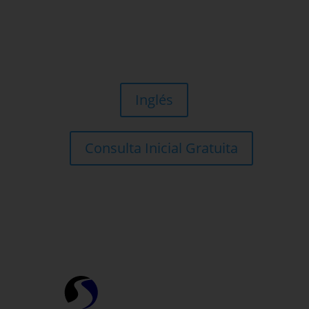
Inglés
Consulta Inicial Gratuita