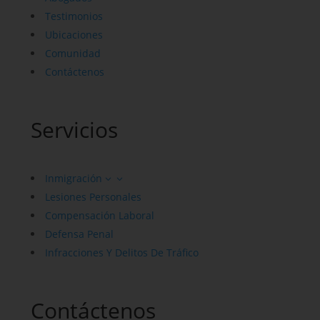
Testimonios
Ubicaciones
Comunidad
Contáctenos
Servicios
Inmigración
3
Lesiones Personales
Compensación Laboral
Defensa Penal
Infracciones Y Delitos De Tráfico
Contáctenos