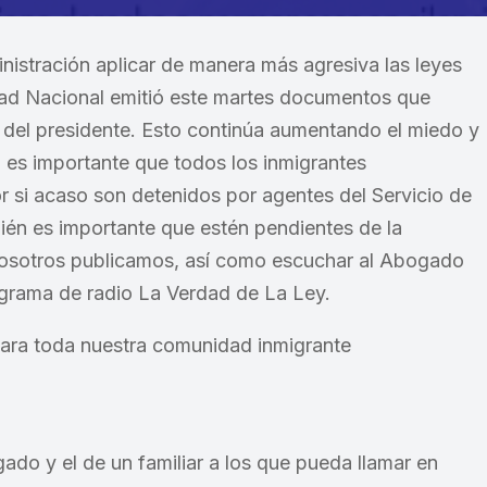
istración aplicar de manera más agresiva las leyes
dad Nacional emitió este martes documentos que
s del presidente. Esto continúa aumentando el miedo y
 es importante que todos los inmigrantes
 si acaso son detenidos por agentes del Servicio de
ién es importante que estén pendientes de la
osotros publicamos, así como escuchar al Abogado
ograma de radio La Verdad de La Ley.
ara toda nuestra comunidad inmigrante
do y el de un familiar a los que pueda llamar en