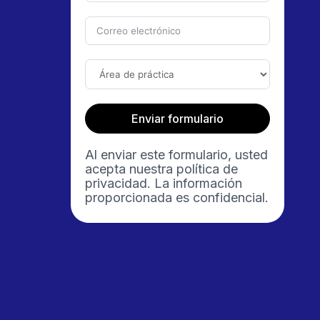
Enviar formulario
Al enviar este formulario, usted
acepta nuestra política de
privacidad. La información
proporcionada es confidencial.