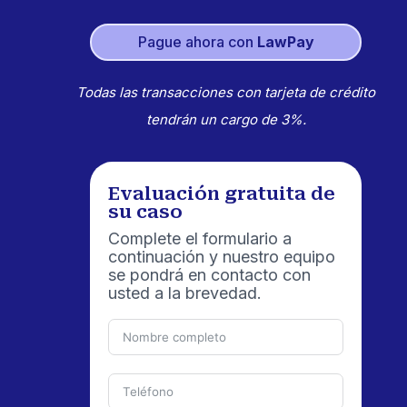
Pague ahora con
LawPay
Todas las transacciones con tarjeta de crédito
tendrán un cargo de 3%.
Evaluación gratuita de
su caso
Complete el formulario a
continuación y nuestro equipo
se pondrá en contacto con
usted a la brevedad.