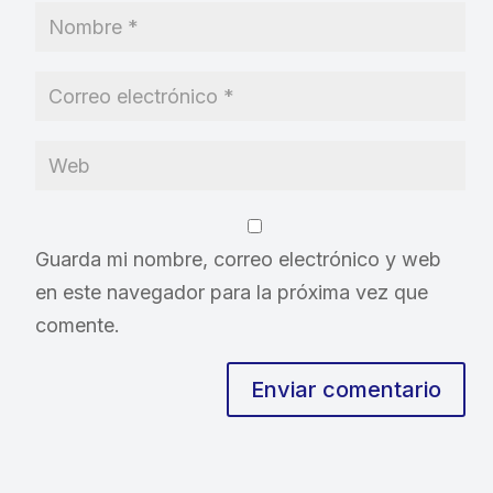
Guarda mi nombre, correo electrónico y web
en este navegador para la próxima vez que
comente.
Enviar comentario