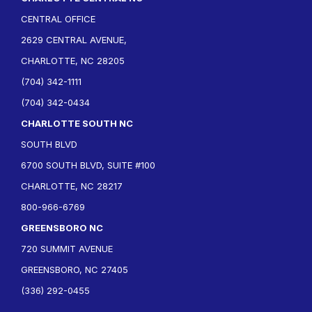
CENTRAL OFFICE
2629 CENTRAL AVENUE,
CHARLOTTE, NC 28205
(704) 342-1111
(704) 342-0434
CHARLOTTE SOUTH NC
SOUTH BLVD
6700 SOUTH BLVD, SUITE #100
CHARLOTTE, NC 28217
800-966-6769
GREENSBORO NC
720 SUMMIT AVENUE
GREENSBORO, NC 27405
(336) 292-0455