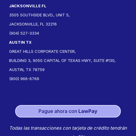
JACKSONVILLE FL
3505 SOUTHSIDE BLVD., UNIT 5,
JACKSONVILLE, FL 32216
(904) 527-3334
AUSTIN TX
GREAT HILLS CORPORATE CENTER,
BUILDING 3, 9050 CAPITAL OF TEXAS HWY, SUITE #130,
AUSTIN, TX 78759
(800) 966-6769
Pague ahora con
LawPay
Todas las transacciones con tarjeta de crédito tendrán