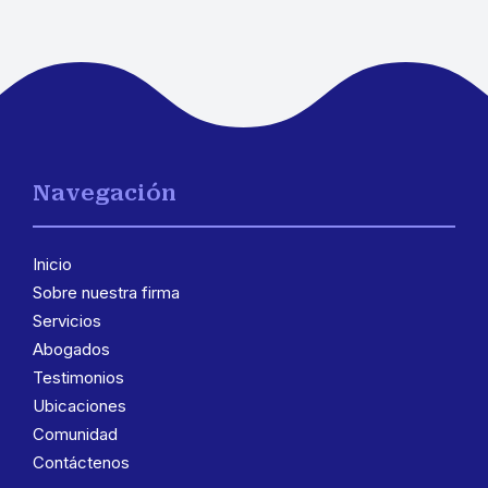
Navegación
Inicio
Sobre nuestra firma
Servicios
Abogados
Testimonios
Ubicaciones
Comunidad
Contáctenos