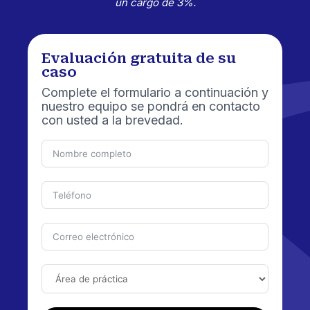
un cargo de 3%.
Evaluación gratuita de su
caso
Complete el formulario a continuación y
nuestro equipo se pondrá en contacto
con usted a la brevedad.