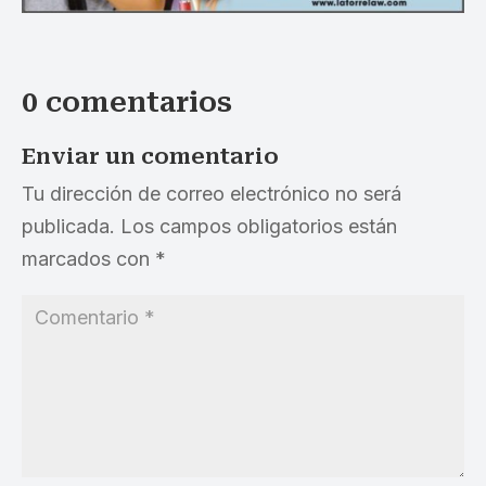
0 comentarios
Enviar un comentario
Tu dirección de correo electrónico no será
publicada.
Los campos obligatorios están
marcados con
*