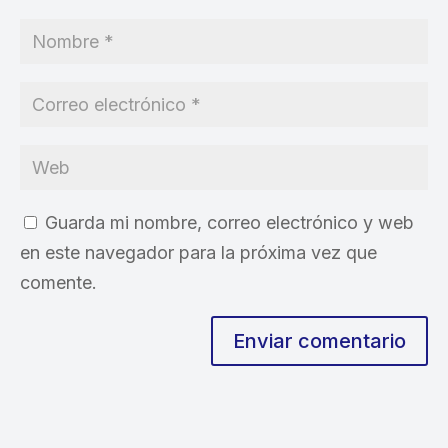
Guarda mi nombre, correo electrónico y web
en este navegador para la próxima vez que
comente.
Enviar comentario