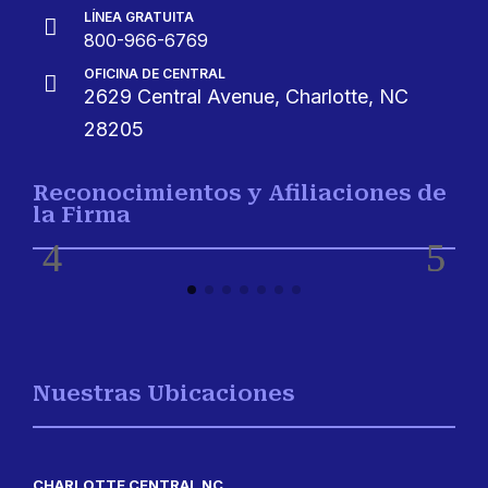
LÍNEA GRATUITA

800-966-6769
OFICINA DE CENTRAL

2629 Central Avenue, Charlotte, NC
28205
Reconocimientos y Afiliaciones de
la Firma
Nuestras Ubicaciones
CHARLOTTE CENTRAL NC