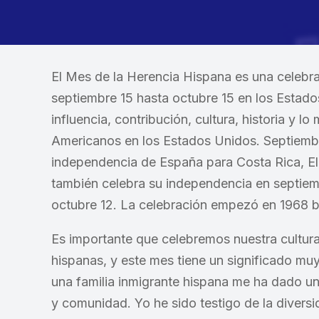
El Mes de la Herencia Hispana es una celebr
septiembre 15 hasta octubre 15 en los Estado
influencia, contribución, cultura, historia y 
Americanos en los Estados Unidos. Septiembre 
independencia de España para Costa Rica, E
también celebra su independencia en septiemb
octubre 12. La celebración empezó en 1968 b
Es importante que celebremos nuestra cultura 
hispanas, y este mes tiene un significado muy
una familia inmigrante hispana me ha dado una
y comunidad. Yo he sido testigo de la diversid