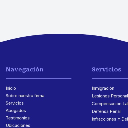
Navegación
Servicios
Inicio
Inmigración
3
Sobre nuestra firma
Lesiones Persona
Servicios
Compensación Lab
Abogados
Defensa Penal
Testimonios
Infracciones Y Del
Ubicaciones