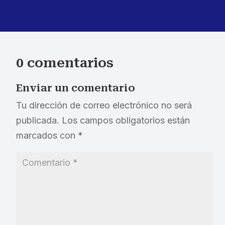
0 comentarios
Enviar un comentario
Tu dirección de correo electrónico no será
publicada.
Los campos obligatorios están
marcados con
*