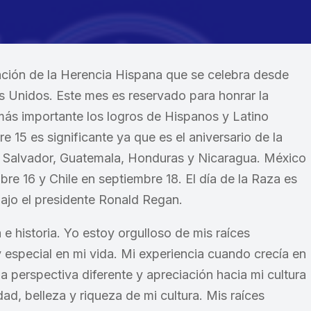
ación de la Herencia Hispana que se celebra desde
s Unidos. Este mes es reservado para honrar la
lo más importante los logros de Hispanos y Latino
15 es significante ya que es el aniversario de la
l Salvador, Guatemala, Honduras y Nicaragua. México
re 16 y Chile en septiembre 18. El día de la Raza es
ajo el presidente Ronald Regan.
e historia. Yo estoy orgulloso de mis raíces
 especial en mi vida. Mi experiencia cuando crecía en
 perspectiva diferente y apreciación hacia mi cultura
ad, belleza y riqueza de mi cultura. Mis raíces