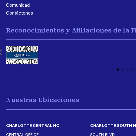
Comunidad
Contáctenos
Reconocimientos y Afiliaciones de la 
Nuestras Ubicaciones
CHARLOTTE CENTRAL NC
CHARLOTTE SOUTH 
CENTRAL OFFICE
SOUTH BLVD