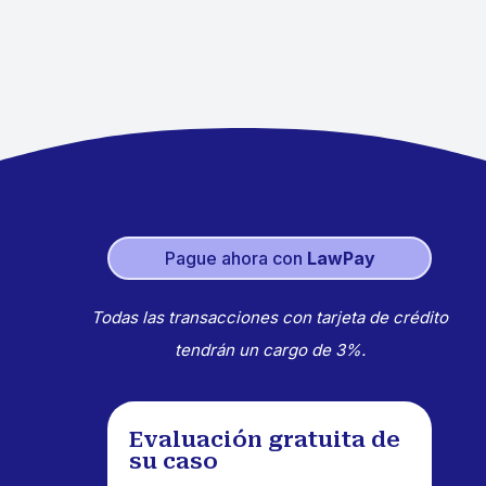
Pague ahora con
LawPay
Todas las transacciones con tarjeta de crédito
tendrán un cargo de 3%.
Evaluación gratuita de
su caso