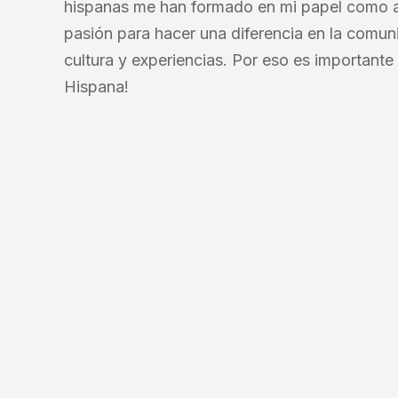
hispanas me han formado en mi papel como a
pasión para hacer una diferencia en la comuni
cultura y experiencias. Por eso es importante 
Hispana!