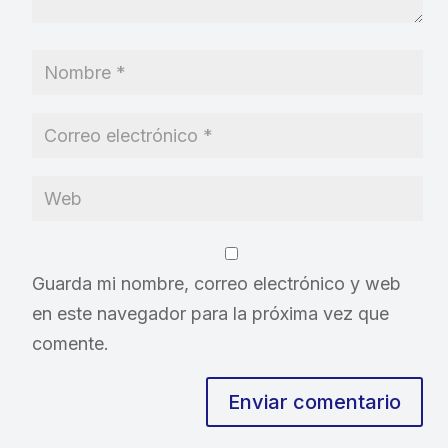
Guarda mi nombre, correo electrónico y web
en este navegador para la próxima vez que
comente.
Enviar comentario