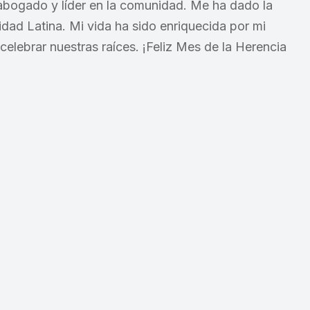
bogado y líder en la comunidad. Me ha dado la
dad Latina. Mi vida ha sido enriquecida por mi
celebrar nuestras raíces. ¡Feliz Mes de la Herencia