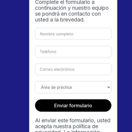
Complete el formulario a
continuación y nuestro equipo
se pondrá en contacto con
usted a la brevedad.
Enviar formulario
Al enviar este formulario, usted
acepta nuestra política de