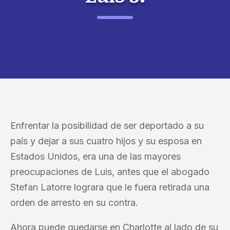
Enfrentar la posibilidad de ser deportado a su
país y dejar a sus cuatro hijos y su esposa en
Estados Unidos, era una de las mayores
preocupaciones de Luis, antes que el abogado
Stefan Latorre lograra que le fuera retirada una
orden de arresto en su contra.
Ahora puede quedarse en Charlotte al lado de su