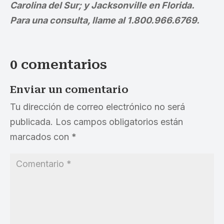
Carolina del Sur; y Jacksonville en Florida.
Para una consulta, llame al 1.800.966.6769.
0 comentarios
Enviar un comentario
Tu dirección de correo electrónico no será
publicada.
Los campos obligatorios están
marcados con
*