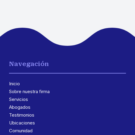
Navegación
Inicio
Sobre nuestra firma
Servicios
Abogados
Testimonios
Ubicaciones
Comunidad