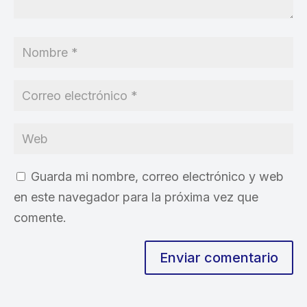
Guarda mi nombre, correo electrónico y web
en este navegador para la próxima vez que
comente.
Enviar comentario