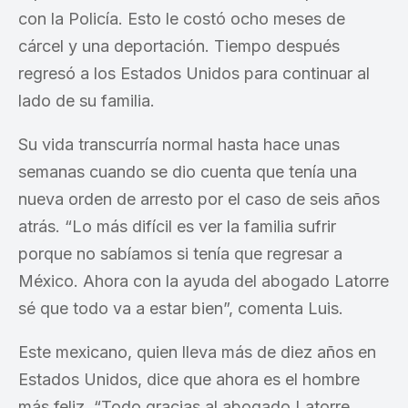
con la Policía. Esto le costó ocho meses de
cárcel y una deportación. Tiempo después
regresó a los Estados Unidos para continuar al
lado de su familia.
Su vida transcurría normal hasta hace unas
semanas cuando se dio cuenta que tenía una
nueva orden de arresto por el caso de seis años
atrás. “Lo más difícil es ver la familia sufrir
porque no sabíamos si tenía que regresar a
México. Ahora con la ayuda del abogado Latorre
sé que todo va a estar bien”, comenta Luis.
Este mexicano, quien lleva más de diez años en
Estados Unidos, dice que ahora es el hombre
más feliz. “Todo gracias al abogado Latorre.