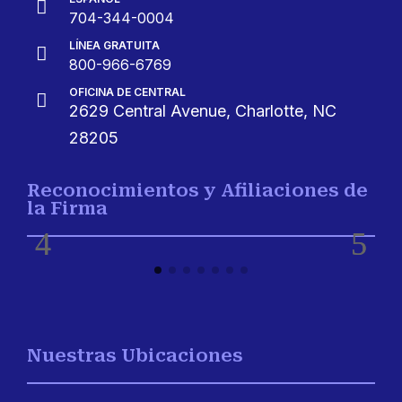

704-344-0004
LÍNEA GRATUITA

800-966-6769
OFICINA DE CENTRAL

2629 Central Avenue, Charlotte, NC
28205
Reconocimientos y Afiliaciones de
la Firma
Nuestras Ubicaciones