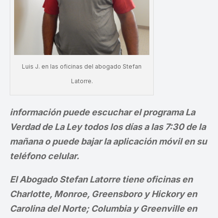
Luis J. en las oficinas del abogado Stefan
Latorre.
información puede escuchar el programa La
Verdad de La Ley todos los días a las 7:30 de la
mañana o puede bajar la aplicación móvil en su
teléfono celular.
El Abogado Stefan Latorre tiene oficinas en
Charlotte, Monroe, Greensboro y Hickory en
Carolina del Norte; Columbia y Greenville en