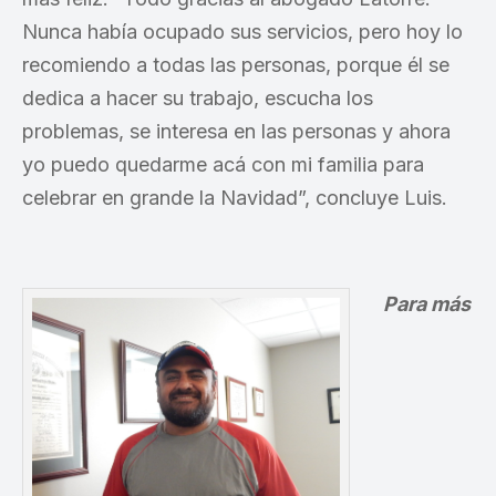
Nunca había ocupado sus servicios, pero hoy lo
recomiendo a todas las personas, porque él se
dedica a hacer su trabajo, escucha los
problemas, se interesa en las personas y ahora
yo puedo quedarme acá con mi familia para
celebrar en grande la Navidad”, concluye Luis.
Para más