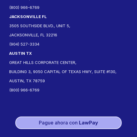
(800) 966-6769
JACKSONVILLE FL
3505 SOUTHSIDE BLVD., UNIT 5,
JACKSONVILLE, FL 32216
(904) 527-3334
AUSTIN TX
GREAT HILLS CORPORATE CENTER,
BUILDING 3, 9050 CAPITAL OF TEXAS HWY, SUITE #130,
AUSTIN, TX 78759
(800) 966-6769
Pague ahora con
LawPay