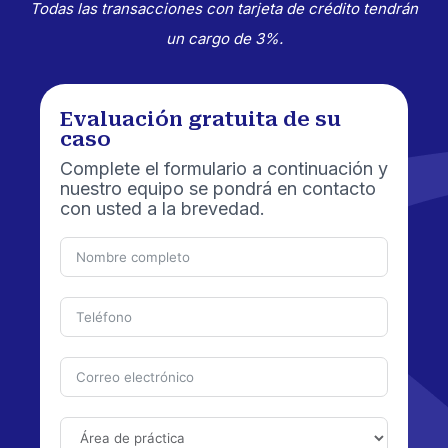
Todas las transacciones con tarjeta de crédito tendrán
un cargo de 3%.
Evaluación gratuita de su
caso
Complete el formulario a continuación y
nuestro equipo se pondrá en contacto
con usted a la brevedad.