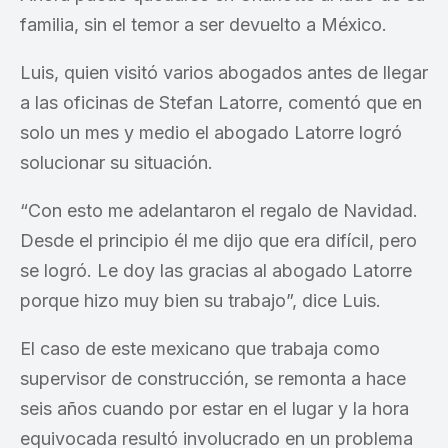
familia, sin el temor a ser devuelto a México.
Luis, quien visitó varios abogados antes de llegar
a las oficinas de Stefan Latorre, comentó que en
solo un mes y medio el abogado Latorre logró
solucionar su situación.
“Con esto me adelantaron el regalo de Navidad.
Desde el principio él me dijo que era difícil, pero
se logró. Le doy las gracias al abogado Latorre
porque hizo muy bien su trabajo”, dice Luis.
El caso de este mexicano que trabaja como
supervisor de construcción, se remonta a hace
seis años cuando por estar en el lugar y la hora
equivocada resultó involucrado en un problema