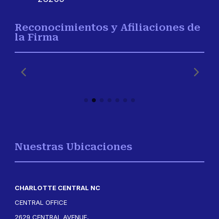
Reconocimientos y Afiliaciones de
la Firma
Nuestras Ubicaciones
CHARLOTTE CENTRAL NC
CENTRAL OFFICE
2629 CENTRAL AVENUE,