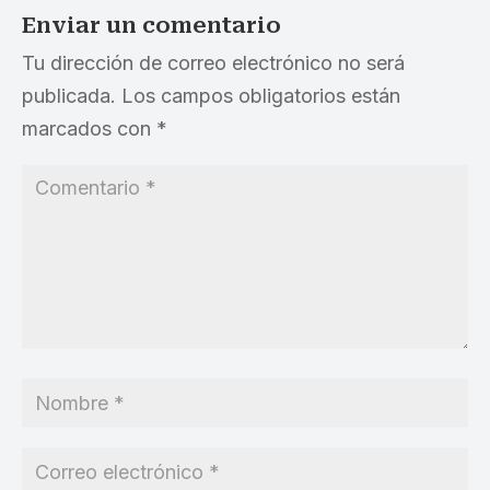
Enviar un comentario
Tu dirección de correo electrónico no será
publicada.
Los campos obligatorios están
marcados con
*