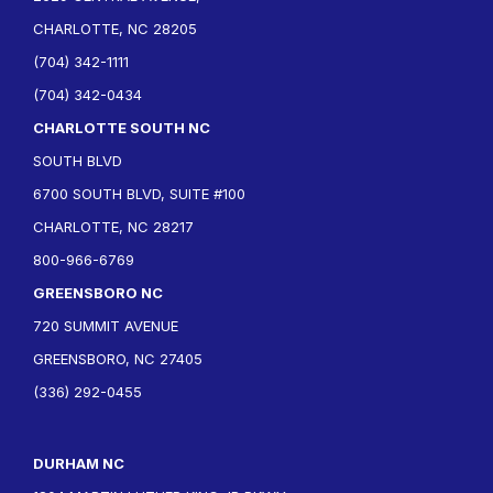
CHARLOTTE, NC 28205
(704) 342-1111
(704) 342-0434
CHARLOTTE SOUTH NC
SOUTH BLVD
6700 SOUTH BLVD, SUITE #100
CHARLOTTE, NC 28217
800-966-6769
GREENSBORO NC
720 SUMMIT AVENUE
GREENSBORO, NC 27405
(336) 292-0455
DURHAM NC