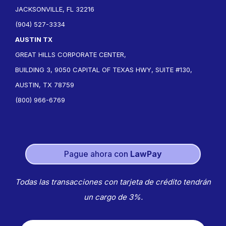
JACKSONVILLE, FL 32216
(904) 527-3334
AUSTIN TX
GREAT HILLS CORPORATE CENTER,
BUILDING 3, 9050 CAPITAL OF TEXAS HWY, SUITE #130,
AUSTIN, TX 78759
(800) 966-6769
Pague ahora con
LawPay
Todas las transacciones con tarjeta de crédito tendrán
un cargo de 3%.