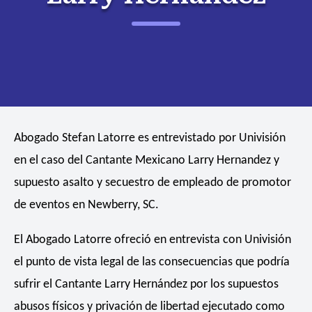
Abogado Stefan Latorre es entrevistado por Univisión
en el caso del Cantante Mexicano Larry Hernandez y
supuesto asalto y secuestro de empleado de promotor
de eventos en Newberry, SC.
El Abogado Latorre ofreció en entrevista con Univisión
el punto de vista legal de las consecuencias que podría
sufrir el Cantante Larry Hernández por los supuestos
abusos físicos y privación de libertad ejecutado como