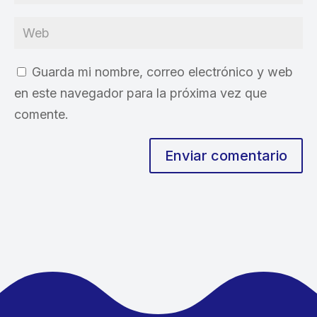
Guarda mi nombre, correo electrónico y web
en este navegador para la próxima vez que
comente.
Enviar comentario