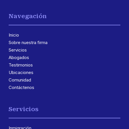
Navegación
Inicio
Sobre nuestra firma
Servicios
Abogados
Testimonios
Ubicaciones
Comunidad
Contáctenos
Servicios
Inmigración
3