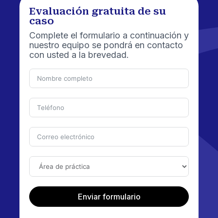
Evaluación gratuita de su
caso
Complete el formulario a continuación y
nuestro equipo se pondrá en contacto
con usted a la brevedad.
Enviar formulario