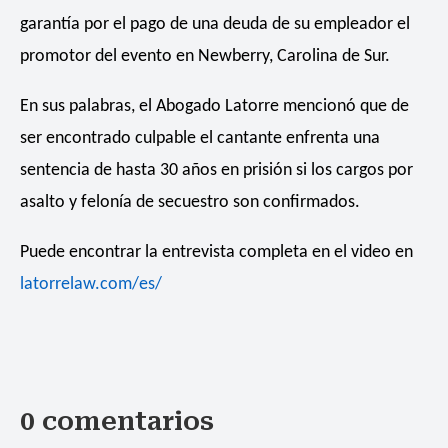
garantía por el pago de una deuda de su empleador el
promotor del evento en Newberry, Carolina de Sur.
En sus palabras, el Abogado Latorre mencionó que de
ser encontrado culpable el cantante enfrenta una
sentencia de hasta 30 años en prisión si los cargos por
asalto y felonía de secuestro son confirmados.
Puede encontrar la entrevista completa en el video en
latorrelaw.com/es/
0 comentarios