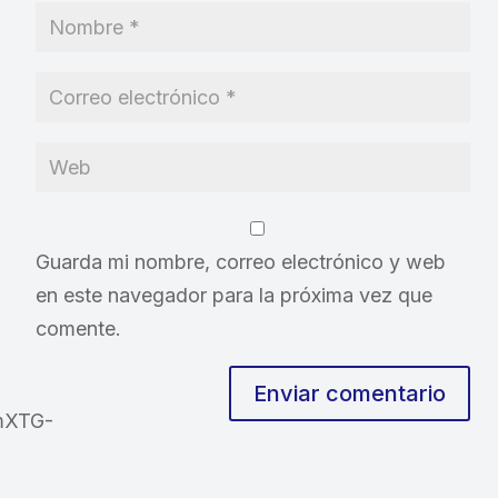
Guarda mi nombre, correo electrónico y web
en este navegador para la próxima vez que
comente.
Enviar comentario
mXTG-