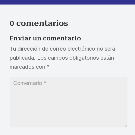
0 comentarios
Enviar un comentario
Tu dirección de correo electrónico no será
publicada.
Los campos obligatorios están
marcados con
*