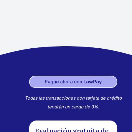
Pague ahora con
LawPay
Todas las transacciones con tarjeta de crédito
tendrán un cargo de 3%.
Evaluación gratuita de