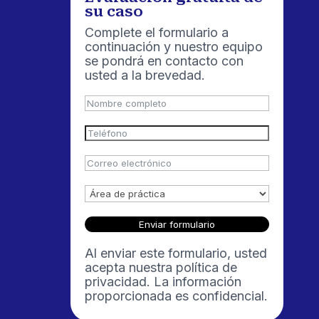
su caso
Complete el formulario a
continuación y nuestro equipo
se pondrá en contacto con
usted a la brevedad.
Enviar formulario
Al enviar este formulario, usted
acepta nuestra política de
privacidad. La información
proporcionada es confidencial.