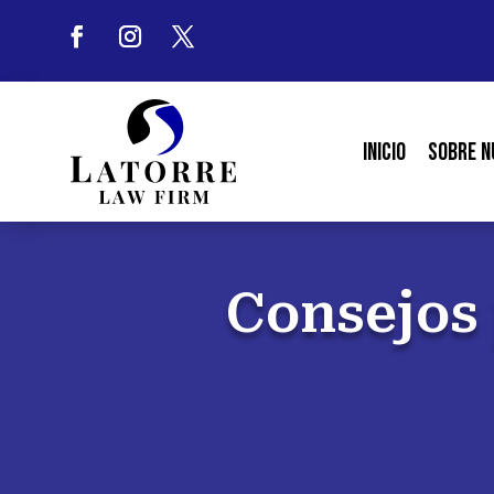
Inicio
Sobre N
Consejos