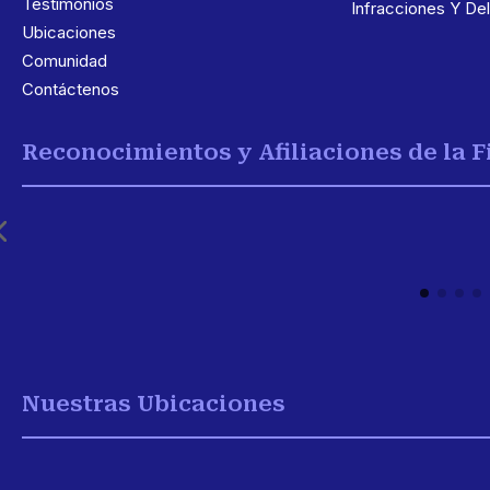
Testimonios
Infracciones Y Del
Ubicaciones
Comunidad
Contáctenos
Reconocimientos y Afiliaciones de la 
Nuestras Ubicaciones