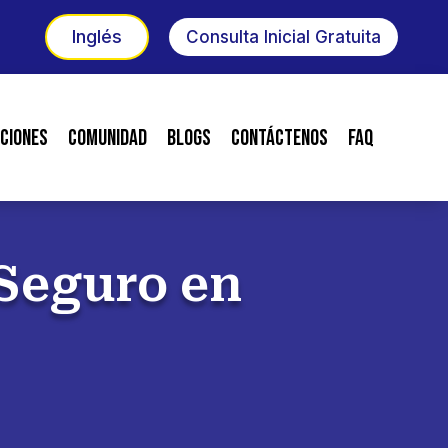
Inglés
Consulta Inicial Gratuita
ciones
Comunidad
Blogs
Contáctenos
FAQ
Seguro en