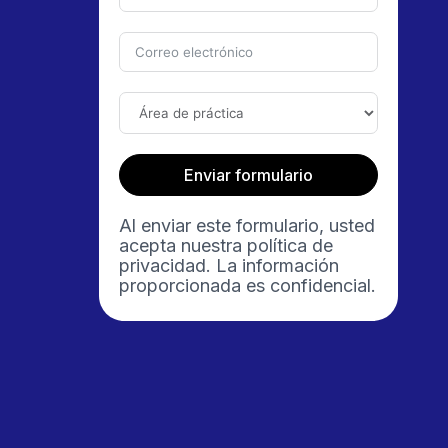
Enviar formulario
Al enviar este formulario, usted
acepta nuestra política de
privacidad. La información
proporcionada es confidencial.