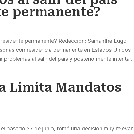
te permanente?
omo residente permanente? Redacción: Samantha Lugo |
onas con residencia permanente en Estados Unidos
 problemas al salir del país y posteriormente intentar..
a Limita Mandatos
el pasado 27 de junio, tomó una decisión muy relevan