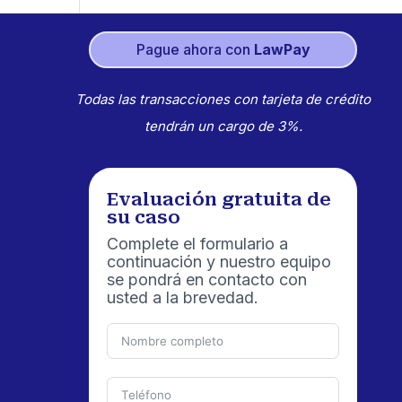
Pague ahora con
LawPay
Todas las transacciones con tarjeta de crédito
tendrán un cargo de 3%.
Evaluación gratuita de
su caso
Complete el formulario a
continuación y nuestro equipo
se pondrá en contacto con
usted a la brevedad.