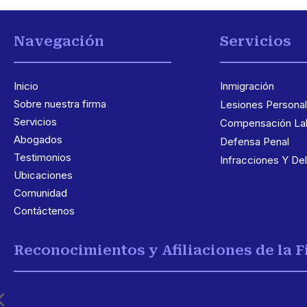
Navegación
Servicios
Inicio
Inmigración
3
Sobre nuestra firma
Lesiones Persona
Servicios
Compensación Lab
Abogados
Defensa Penal
Testimonios
Infracciones Y Del
Ubicaciones
Comunidad
Contáctenos
Reconocimientos y Afiliaciones de la 