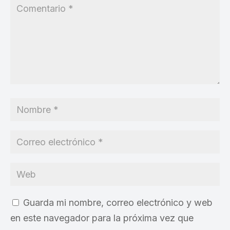
Guarda mi nombre, correo electrónico y web
en este navegador para la próxima vez que