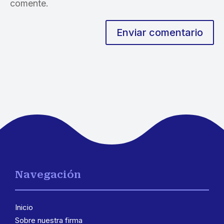
comente.
Enviar comentario
Navegación
Inicio
Sobre nuestra firma