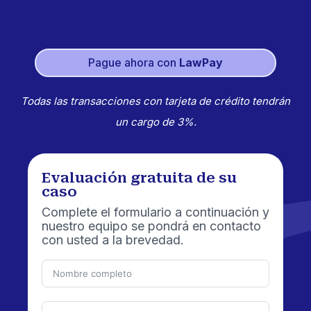
Pague ahora con
LawPay
Todas las transacciones con tarjeta de crédito tendrán
un cargo de 3%.
Evaluación gratuita de su
caso
Complete el formulario a continuación y
nuestro equipo se pondrá en contacto
con usted a la brevedad.