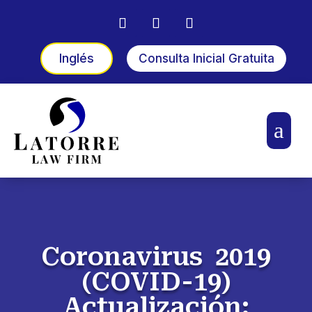
Inglés
Consulta Inicial Gratuita
a
Coronavirus 2019
(COVID-19)
Actualización: