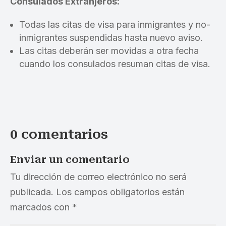
Consulados Extranjeros:
Todas las citas de visa para inmigrantes y no-
inmigrantes suspendidas hasta nuevo aviso.
Las citas deberán ser movidas a otra fecha
cuando los consulados resuman citas de visa.
0 comentarios
Enviar un comentario
Tu dirección de correo electrónico no será
publicada.
Los campos obligatorios están
marcados con
*