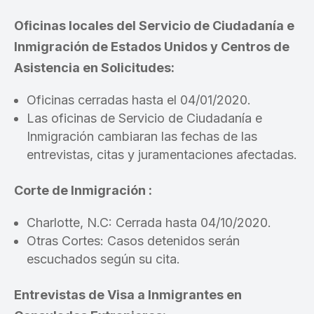
Oficinas locales del Servicio de Ciudadanía e
Inmigración de Estados Unidos y Centros de
Asistencia en Solicitudes:
Oficinas cerradas hasta el 04/01/2020.
Las oficinas de Servicio de Ciudadanía e
Inmigración cambiaran las fechas de las
entrevistas, citas y juramentaciones afectadas.
Corte de Inmigración :
Charlotte, N.C: Cerrada hasta 04/10/2020.
Otras Cortes: Casos detenidos serán
escuchados según su cita.
Entrevistas de Visa a Inmigrantes en