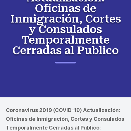
Oficinas de
Inmigración, Cortes
y Consulados
Temporalmente
Cerradas al Publico
Coronavirus 2019 (COVID-19) Actualización:
Oficinas de Inmigración, Cortes y Consulados
Temporalmente Cerradas al Publico: