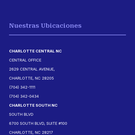
Nuestras Ubicaciones
CHARLOTTE CENTRAL NC
CENTRAL OFFICE
2629 CENTRAL AVENUE,
CHARLOTTE, NC 28205
(704) 342-1111
(704) 342-0434
CHARLOTTE SOUTH NC
SOUTH BLVD
6700 SOUTH BLVD, SUITE #100
CHARLOTTE, NC 28217