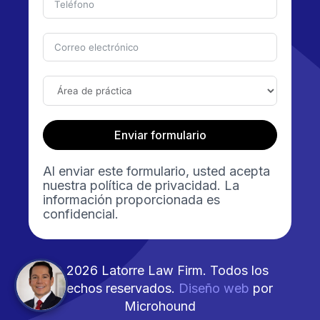
Enviar formulario
Al enviar este formulario, usted acepta
nuestra política de privacidad. La
información proporcionada es
confidencial.
© 2026 Latorre Law Firm. Todos los
derechos reservados.
Diseño web
por
Microhound