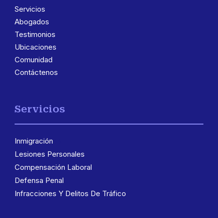
Servicios
Abogados
Testimonios
Ubicaciones
Comunidad
Contáctenos
Servicios
Inmigración
3
Lesiones Personales
Compensación Laboral
Defensa Penal
Infracciones Y Delitos De Tráfico