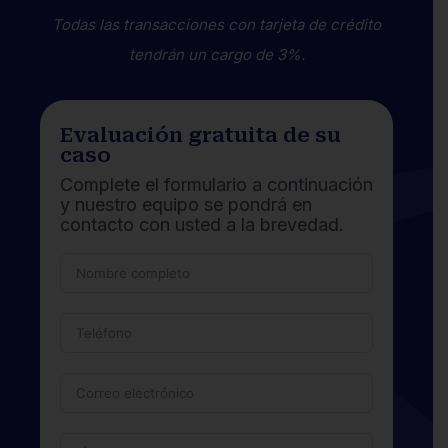
Todas las transacciones con tarjeta de crédito
tendrán un cargo de 3%.
Evaluación gratuita de su
caso
Complete el formulario a continuación
y nuestro equipo se pondrá en
contacto con usted a la brevedad.