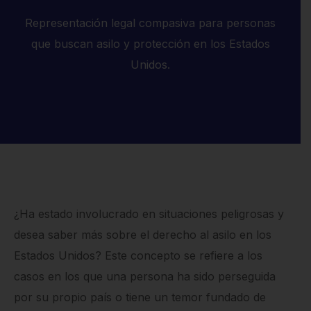
Representación legal compasiva para personas
que buscan asilo y protección en los Estados
Unidos.
¿Ha estado involucrado en situaciones peligrosas y
desea saber más sobre el derecho al asilo en los
Estados Unidos? Este concepto se refiere a los
casos en los que una persona ha sido perseguida
por su propio país o tiene un temor fundado de