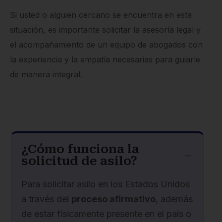
Si usted o alguien cercano se encuentra en esta
situación, es importante solicitar la asesoría legal y
el acompañamiento de un equipo de abogados con
la experiencia y la empatía necesarias para guiarle
de manera integral.
¿Cómo funciona la
K
solicitud de asilo?
Para solicitar asilo en los Estados Unidos
a través del
proceso afirmativo
, además
de estar físicamente presente en el país o