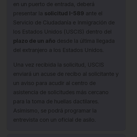
en un puerto de entrada, deberá
presentar la
solicitud I-589
ante el
Servicio de Ciudadanía e Inmigración de
los Estados Unidos (USCIS) dentro del
plazo de un año
desde la última llegada
del extranjero a los Estados Unidos.
Una vez recibida la solicitud, USCIS
enviará un acuse de recibo al solicitante y
un aviso para acudir al centro de
asistencia de solicitudes más cercano
para la toma de huellas dactilares.
Asimismo, se podrá programar la
entrevista con un oficial de asilo.