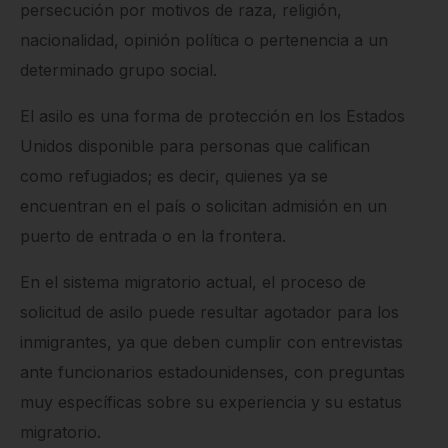
persecución por motivos de raza, religión,
nacionalidad, opinión política o pertenencia a un
determinado grupo social.
El asilo es una forma de protección en los Estados
Unidos disponible para personas que califican
como refugiados; es decir, quienes ya se
encuentran en el país o solicitan admisión en un
puerto de entrada o en la frontera.
En el sistema migratorio actual, el proceso de
solicitud de asilo puede resultar agotador para los
inmigrantes, ya que deben cumplir con entrevistas
ante funcionarios estadounidenses, con preguntas
muy específicas sobre su experiencia y su estatus
migratorio.