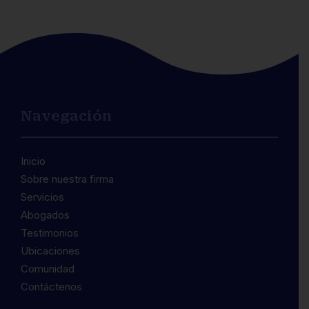
Navegación
Inicio
Sobre nuestra firma
Servicios
Abogados
Testimonios
Ubicaciones
Comunidad
Contáctenos