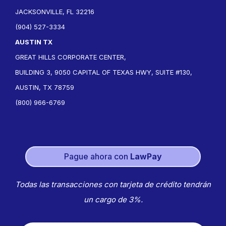
JACKSONVILLE, FL 32216
(904) 527-3334
AUSTIN TX
GREAT HILLS CORPORATE CENTER,
BUILDING 3, 9050 CAPITAL OF TEXAS HWY, SUITE #130,
AUSTIN, TX 78759
(800) 966-6769
Pague ahora con
LawPay
Todas las transacciones con tarjeta de crédito tendrán
un cargo de 3%.