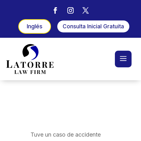
Inglés
Consulta Inicial Gratuita
a
Tuve un caso de accidente