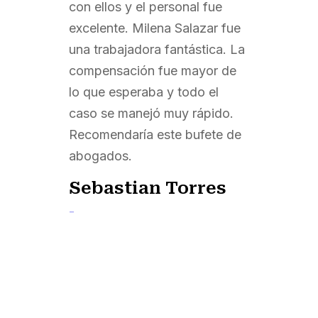
con ellos y el personal fue
excelente. Milena Salazar fue
una trabajadora fantástica. La
compensación fue mayor de
lo que esperaba y todo el
caso se manejó muy rápido.
Recomendaría este bufete de
abogados.
Sebastian Torres
-