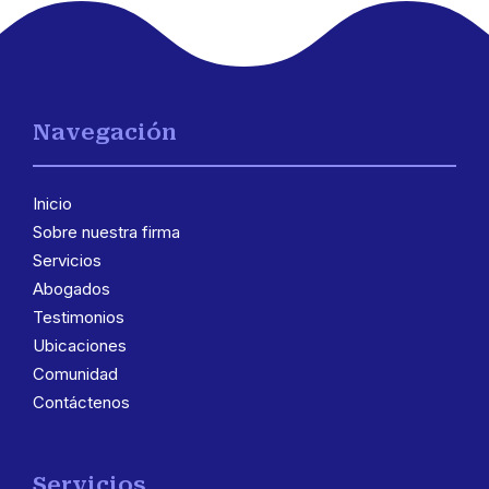
Navegación
Inicio
Sobre nuestra firma
Servicios
Abogados
Testimonios
Ubicaciones
Comunidad
Contáctenos
Servicios