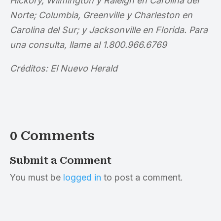
Hickory, Wilmington y Raleigh en Carolina del
Norte; Columbia, Greenville y Charleston en
Carolina del Sur; y Jacksonville en Florida. Para
una consulta, llame al 1.800.966.6769
Créditos: El Nuevo Herald
0 Comments
Submit a Comment
You must be
logged in
to post a comment.