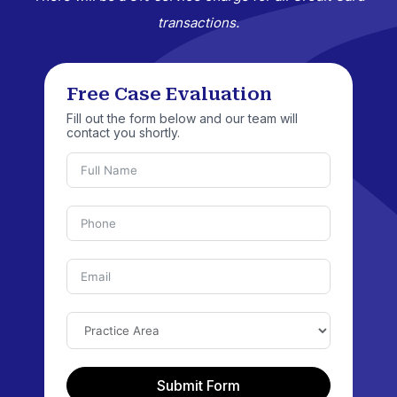
transactions.
Free Case Evaluation
Fill out the form below and our team will
contact you shortly.
Submit Form