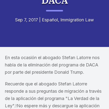
DACA
Sep 7, 2017
|
Español
,
Immigration Law
En esta ocasión el abogado Stefan Latorre nos
habla de la eliminación del programa de DACA
por parte del presidente Donald Trump.
Recuerde que el abogado Stefan Latorre
responde a sus preguntas de migración a través
de la aplicación del programa "La Verdad de la
Ley".!No espere más y descargue la aplicación