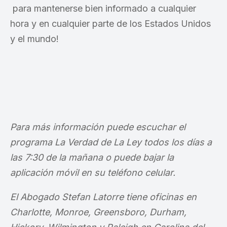
para mantenerse bien informado a cualquier
hora y en cualquier parte de los Estados Unidos
y el mundo!
Para más información puede escuchar el
programa La Verdad de La Ley todos los días a
las 7:30 de la mañana o puede bajar la
aplicación móvil en su teléfono celular.
El Abogado Stefan Latorre tiene oficinas en
Charlotte, Monroe, Greensboro, Durham,