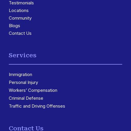
Testimonials
Locations
3
Community
Blogs
Contact Us
Services
Immigration
3
Personal Injury
Workers’ Compensation
Criminal Defense
Traffic and Driving Offenses
Contact Us