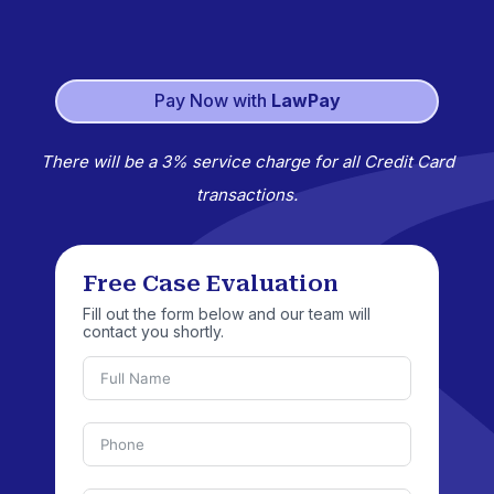
Pay Now with
LawPay
There will be a 3% service charge for all Credit Card
transactions.
Free Case Evaluation
Fill out the form below and our team will
contact you shortly.