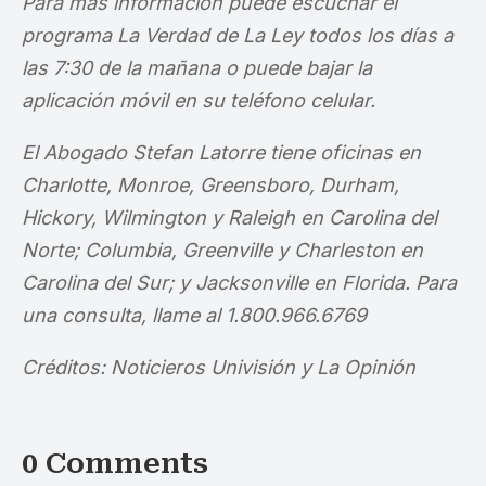
Para más información puede escuchar el
programa La Verdad de La Ley todos los días a
las 7:30 de la mañana o puede bajar la
aplicación móvil en su teléfono celular.
El Abogado Stefan Latorre tiene oficinas en
Charlotte, Monroe, Greensboro, Durham,
Hickory, Wilmington y Raleigh en Carolina del
Norte; Columbia, Greenville y Charleston en
Carolina del Sur; y Jacksonville en Florida. Para
una consulta, llame al 1.800.966.6769
Créditos: Noticieros Univisión y La Opinión
0 Comments