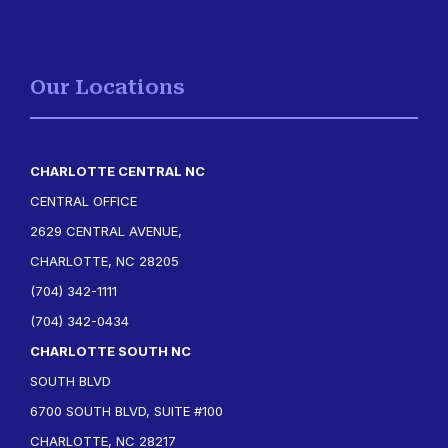
Our Locations
CHARLOTTE CENTRAL NC
CENTRAL OFFICE
2629 CENTRAL AVENUE,
CHARLOTTE, NC 28205
(704) 342-1111
(704) 342-0434
CHARLOTTE SOUTH NC
SOUTH BLVD
6700 SOUTH BLVD, SUITE #100
CHARLOTTE, NC 28217