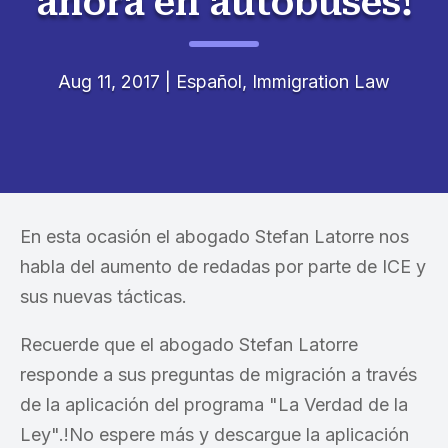
ahora en autobuses!
Aug 11, 2017
|
Español
,
Immigration Law
En esta ocasión el abogado Stefan Latorre nos
habla del aumento de redadas por parte de ICE y
sus nuevas tácticas.
Recuerde que el abogado Stefan Latorre
responde a sus preguntas de migración a través
de la aplicación del programa "La Verdad de la
Ley".!No espere más y descargue la aplicación