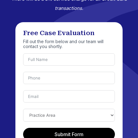
transactions.
Free Case Evaluation
Fill out the form below and our team will
contact you shortly.
Submit Form