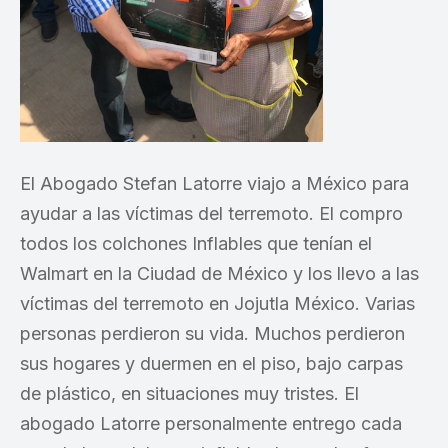
El Abogado Stefan Latorre viajo a México para
ayudar a las víctimas del terremoto. El compro
todos los colchones Inflables que tenían el
Walmart en la Ciudad de México y los llevo a las
víctimas del terremoto en Jojutla México. Varias
personas perdieron su vida. Muchos perdieron
sus hogares y duermen en el piso, bajo carpas
de plástico, en situaciones muy tristes. El
abogado Latorre personalmente entrego cada