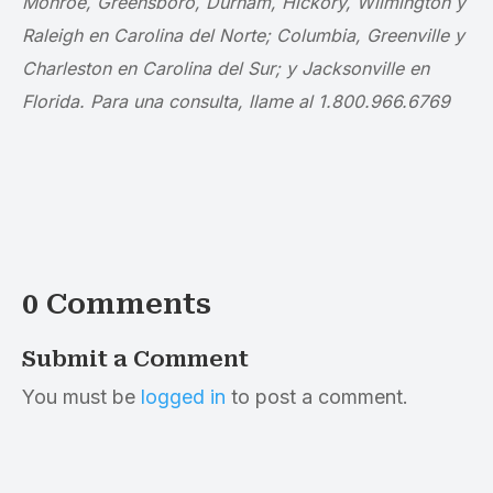
Monroe, Greensboro, Durham, Hickory, Wilmington y
Raleigh en Carolina del Norte; Columbia, Greenville y
Charleston en Carolina del Sur; y Jacksonville en
Florida. Para una consulta, llame al 1.800.966.6769
0 Comments
Submit a Comment
You must be
logged in
to post a comment.