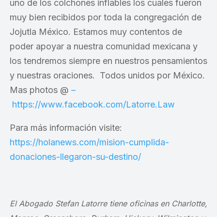
uno de los colchones inflables los cuales fueron
muy bien recibidos por toda la congregación de
Jojutla México. Estamos muy contentos de
poder apoyar a nuestra comunidad mexicana y
los tendremos siempre en nuestros pensamientos
y nuestras oraciones. Todos unidos por México.
Mas photos @
–
https://www.facebook.com/Latorre.Law
Para m
ás información visite:
https://holanews.com/mision-cumplida-
donaciones-llegaron-su-destino/
El Abogado Stefan Latorre tiene oficinas en Charlotte,