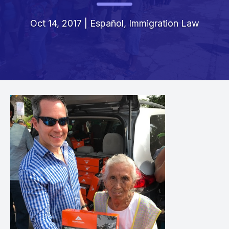
Oct 14, 2017
|
Español
,
Immigration Law