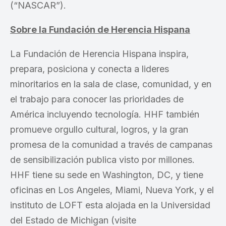
(“NASCAR”).
Sobre la Fundación de Herencia Hispana
La Fundación de Herencia Hispana inspira,
prepara, posiciona y conecta a lideres
minoritarios en la sala de clase, comunidad, y en
el trabajo para conocer las prioridades de
América incluyendo tecnología. HHF también
promueve orgullo cultural, logros, y la gran
promesa de la comunidad a través de campanas
de sensibilización publica visto por millones.
HHF tiene su sede en Washington, DC, y tiene
oficinas en Los Angeles, Miami, Nueva York, y el
instituto de LOFT esta alojada en la Universidad
del Estado de Michigan (visite