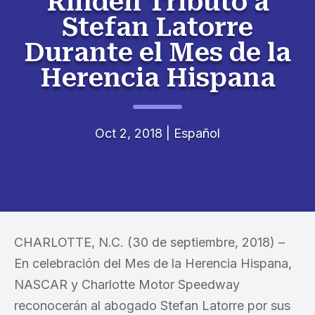
Rinden Tributo a
Stefan Latorre
Durante el Mes de la
Herencia Hispana
Oct 2, 2018
|
Español
CHARLOTTE, N.C. (30 de septiembre, 2018) –
En celebración del Mes de la Herencia Hispana,
NASCAR y Charlotte Motor Speedway
reconocerán al abogado Stefan Latorre por sus