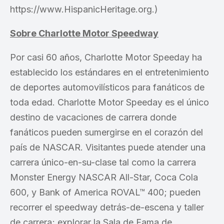
https://www.HispanicHeritage.org.)
Sobre Charlotte Motor Speedway
Por casi 60 años, Charlotte Motor Speeday ha
establecido los estándares en el entretenimiento
de deportes automovilísticos para fanáticos de
toda edad. Charlotte Motor Speeday es el único
destino de vacaciones de carrera donde
fanáticos pueden sumergirse en el corazón del
país de NASCAR. Visitantes puede atender una
carrera único-en-su-clase tal como la carrera
Monster Energy NASCAR All-Star, Coca Cola
600, y Bank of America ROVAL™ 400; pueden
recorrer el speedway detrás-de-escena y taller
de carrera; explorar la Sala de Fama de