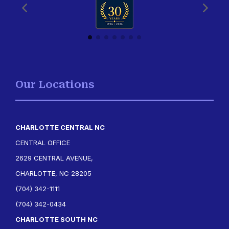
Our Locations
CHARLOTTE CENTRAL NC
CENTRAL OFFICE
2629 CENTRAL AVENUE,
CHARLOTTE, NC 28205
(704) 342-1111
(704) 342-0434
CHARLOTTE SOUTH NC