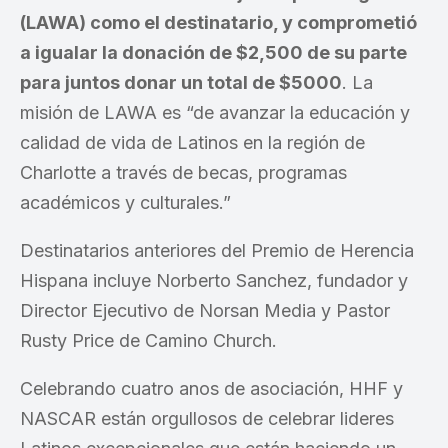
(LAWA) como el destinatario, y comprometió
a igualar la donación de $2,500 de su parte
para juntos donar un total de $5000
. La
misión de LAWA es “de avanzar la educación y
calidad de vida de Latinos en la región de
Charlotte a través de becas, programas
académicos y culturales.”
Destinatarios anteriores del Premio de Herencia
Hispana incluye Norberto Sanchez, fundador y
Director Ejecutivo de Norsan Media y Pastor
Rusty Price de Camino Church.
Celebrando cuatro anos de asociación, HHF y
NASCAR están orgullosos de celebrar lideres