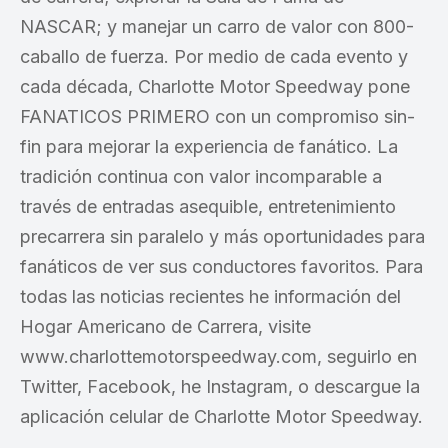
NASCAR; y manejar un carro de valor con 800-
caballo de fuerza. Por medio de cada evento y
cada década, Charlotte Motor Speedway pone
FANATICOS PRIMERO con un compromiso sin-
fin para mejorar la experiencia de fanático. La
tradición continua con valor incomparable a
través de entradas asequible, entretenimiento
precarrera sin paralelo y más oportunidades para
fanáticos de ver sus conductores favoritos. Para
todas las noticias recientes he información del
Hogar Americano de Carrera, visite
www.charlottemotorspeedway.com, seguirlo en
Twitter, Facebook, he Instagram, o descargue la
aplicación celular de Charlotte Motor Speedway.