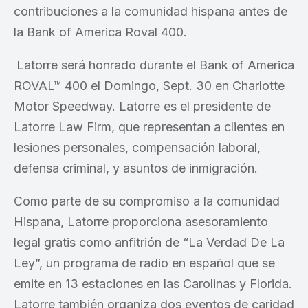
contribuciones a la comunidad hispana antes de
la Bank of America Roval 400.
Latorre será honrado durante el Bank of America
ROVAL™ 400 el Domingo, Sept. 30 en Charlotte
Motor Speedway. Latorre es el presidente de
Latorre Law Firm, que representan a clientes en
lesiones personales, compensación laboral,
defensa criminal, y asuntos de inmigración.
Como parte de su compromiso a la comunidad
Hispana, Latorre proporciona asesoramiento
legal gratis como anfitrión de “La Verdad De La
Ley”, un programa de radio en español que se
emite en 13 estaciones en las Carolinas y Florida.
Latorre también organiza dos eventos de caridad