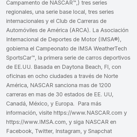
Campamento de NASCAR™,) tres series
regionales, una serie base local, tres series
internacionales y el Club de Carreras de
Automóviles de América (ARCA). La Asociación
Internacional de Deportes de Motor (IMSA®),
gobierna el Campeonato de IMSA WeatherTech
SportsCar™, la primera serie de carros deportivos
de EE.UU. Basada en Daytona Beach, Fl, con
oficinas en ocho ciudades a través de Norte
América, NASCAR sanciona mas de 1200
carreras en mas de 30 estados de EE. UU,
Canadá, México, y Europa. Para más
información, visite https://www.NASCAR.com y
https://www.IMSA.com, y siga NASCAR en
Facebook, Twitter, Instagram, y Snapchat