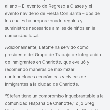
al ano – El evento de Regreso a Clases y el
evento navideño de Fiesta Con Santa – dos de
los cuales ha proporcionado regalos y
suministros necesarios a miles de niños en la
comunidad local.
Adicionalmente, Latorre ha servido como
presidente del Grupo de Trabajo de Integración
de Inmigrantes en Charlotte, que evaluó y
recomendó maneras de maximizar
contribuciones económicas y cívicas de
inmigrantes a la ciudad de Charlotte.
“Stefan tiene un compromiso inquebrantable a la
comunidad Hispana de Charlotte,” dijo Greg