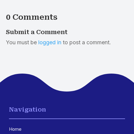
0 Comments
Submit a Comment
You must be
logged in
to post a comment.
Navigation
Home