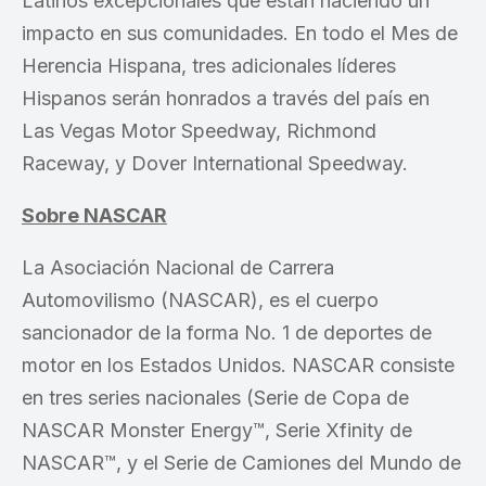
Latinos excepcionales que están haciendo un
impacto en sus comunidades. En todo el Mes de
Herencia Hispana, tres adicionales líderes
Hispanos serán honrados a través del país en
Las Vegas Motor Speedway, Richmond
Raceway, y Dover International Speedway.
Sobre NASCAR
La Asociación Nacional de Carrera
Automovilismo (NASCAR), es el cuerpo
sancionador de la forma No. 1 de deportes de
motor en los Estados Unidos. NASCAR consiste
en tres series nacionales (Serie de Copa de
NASCAR Monster Energy™, Serie Xfinity de
NASCAR™, y el Serie de Camiones del Mundo de