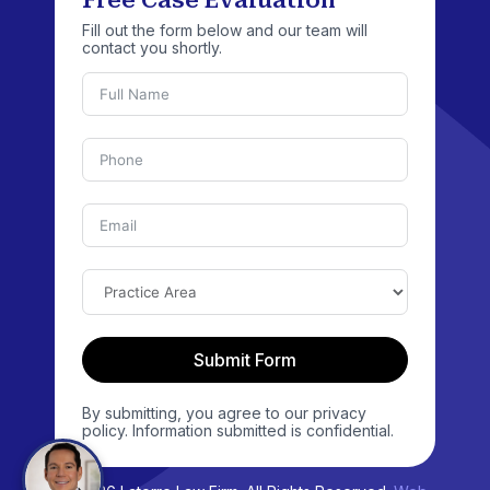
Fill out the form below and our team will
contact you shortly.
Submit Form
By submitting, you agree to our privacy
policy. Information submitted is confidential.