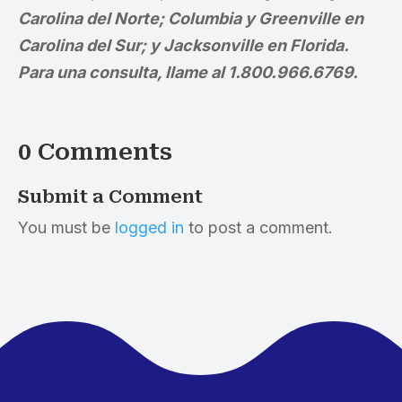
Carolina del Norte; Columbia y Greenville en
Carolina del Sur; y Jacksonville en Florida.
Para una consulta, llame al 1.800.966.6769.
0 Comments
Submit a Comment
You must be
logged in
to post a comment.