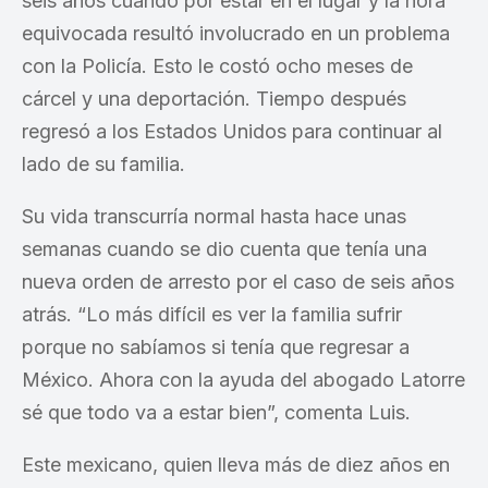
seis años cuando por estar en el lugar y la hora
equivocada resultó involucrado en un problema
con la Policía. Esto le costó ocho meses de
cárcel y una deportación. Tiempo después
regresó a los Estados Unidos para continuar al
lado de su familia.
Su vida transcurría normal hasta hace unas
semanas cuando se dio cuenta que tenía una
nueva orden de arresto por el caso de seis años
atrás. “Lo más difícil es ver la familia sufrir
porque no sabíamos si tenía que regresar a
México. Ahora con la ayuda del abogado Latorre
sé que todo va a estar bien”, comenta Luis.
Este mexicano, quien lleva más de diez años en