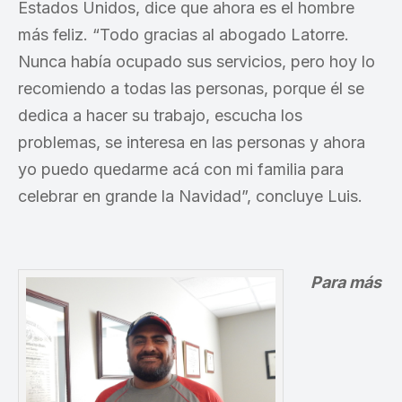
Estados Unidos, dice que ahora es el hombre
más feliz. “Todo gracias al abogado Latorre.
Nunca había ocupado sus servicios, pero hoy lo
recomiendo a todas las personas, porque él se
dedica a hacer su trabajo, escucha los
problemas, se interesa en las personas y ahora
yo puedo quedarme acá con mi familia para
celebrar en grande la Navidad”, concluye Luis.
Para más