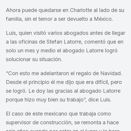
Ahora puede quedarse en Charlotte al lado de su
familia, sin el temor a ser devuelto a México.
Luis, quien visitó varios abogados antes de llegar
a las oficinas de Stefan Latorre, comentó que en
solo un mes y medio el abogado Latorre logró
solucionar su situación.
“Con esto me adelantaron el regalo de Navidad.
Desde el principio él me dijo que era difícil, pero
se logró. Le doy las gracias al abogado Latorre
porque hizo muy bien su trabajo”, dice Luis.
El caso de este mexicano que trabaja como
supervisor de construcción, se remonta a hace