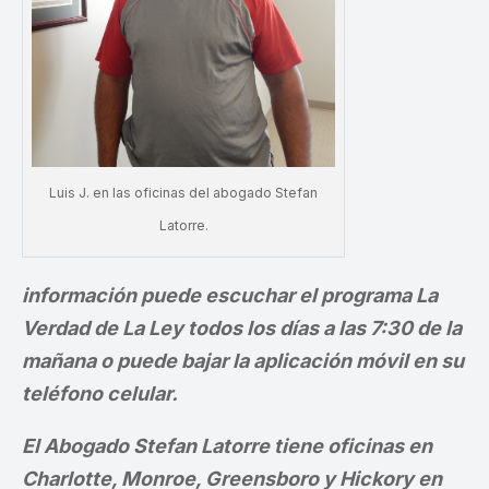
Luis J. en las oficinas del abogado Stefan
Latorre.
información puede escuchar el programa La
Verdad de La Ley todos los días a las 7:30 de la
mañana o puede bajar la aplicación móvil en su
teléfono celular.
El Abogado Stefan Latorre tiene oficinas en
Charlotte, Monroe, Greensboro y Hickory en