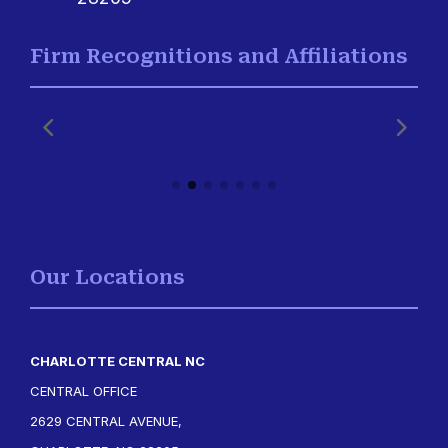
Firm Recognitions and Affiliations
Our Locations
CHARLOTTE CENTRAL NC
CENTRAL OFFICE
2629 CENTRAL AVENUE,