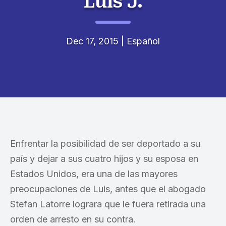
Luis J.
Dec 17, 2015
|
Español
Enfrentar la posibilidad de ser deportado a su
país y dejar a sus cuatro hijos y su esposa en
Estados Unidos, era una de las mayores
preocupaciones de Luis, antes que el abogado
Stefan Latorre lograra que le fuera retirada una
orden de arresto en su contra.