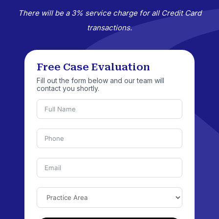
There will be a 3% service charge for all Credit Card
transactions.
Free Case Evaluation
Fill out the form below and our team will
contact you shortly.