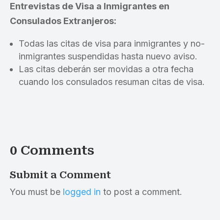
Entrevistas de Visa a Inmigrantes en
Consulados Extranjeros:
Todas las citas de visa para inmigrantes y no-
inmigrantes suspendidas hasta nuevo aviso.
Las citas deberán ser movidas a otra fecha
cuando los consulados resuman citas de visa.
0 Comments
Submit a Comment
You must be
logged in
to post a comment.