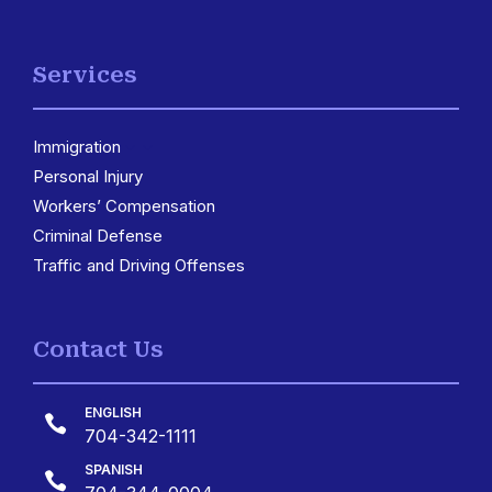
Services
Immigration
3
Personal Injury
Workers’ Compensation
Criminal Defense
Traffic and Driving Offenses
Contact Us
ENGLISH

704-342-1111
SPANISH
