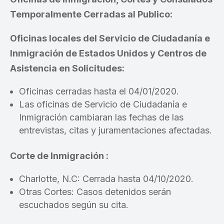
Temporalmente Cerradas al Publico:
Oficinas locales del Servicio de Ciudadanía e
Inmigración de Estados Unidos y Centros de
Asistencia en Solicitudes:
Oficinas cerradas hasta el 04/01/2020.
Las oficinas de Servicio de Ciudadanía e
Inmigración cambiaran las fechas de las
entrevistas, citas y juramentaciones afectadas.
Corte de Inmigración :
Charlotte, N.C: Cerrada hasta 04/10/2020.
Otras Cortes: Casos detenidos serán
escuchados según su cita.