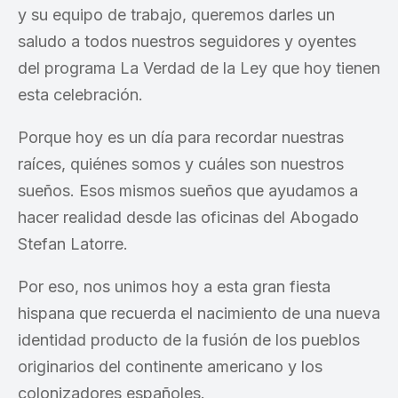
y su equipo de trabajo, queremos darles un
saludo a todos nuestros seguidores y oyentes
del programa La Verdad de la Ley que hoy tienen
esta celebración.
Porque hoy es un día para recordar nuestras
raíces, quiénes somos y cuáles son nuestros
sueños. Esos mismos sueños que ayudamos a
hacer realidad desde las oficinas del Abogado
Stefan Latorre.
Por eso, nos unimos hoy a esta gran fiesta
hispana que recuerda el nacimiento de una nueva
identidad producto de la fusión de los pueblos
originarios del continente americano y los
colonizadores españoles.