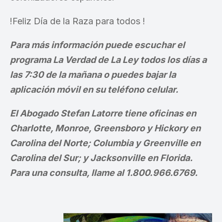
!Feliz Día de la Raza para todos !
Para más información puede escuchar el
programa La Verdad de La Ley todos los días a
las 7:30 de la mañana o puedes bajar la
aplicación móvil en su teléfono celular.
El Abogado Stefan Latorre tiene oficinas en
Charlotte, Monroe, Greensboro y Hickory en
Carolina del Norte; Columbia y Greenville en
Carolina del Sur; y Jacksonville en Florida.
Para una consulta, llame al 1.800.966.6769.