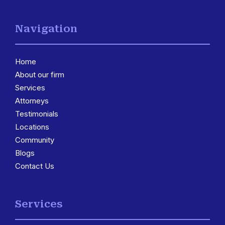
Navigation
Home
About our firm
Services
3
Attorneys
Testimonials
Locations
3
Community
Blogs
Contact Us
Services