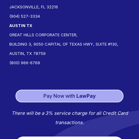
JACKSONVILLE, FL 32216
(904) 527-3334
AUSTIN TX
GREAT HILLS CORPORATE CENTER,
BUILDING 3, 9050 CAPITAL OF TEXAS HWY, SUITE #130,
AUSTIN, TX 78759
(800) 966-6769
Pay Now with
LawPay
There will be a 3% service charge for all Credit Card
transactions.