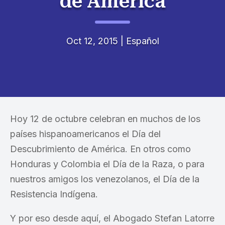
de América
Oct 12, 2015
|
Español
Hoy 12 de octubre celebran en muchos de los
países hispanoamericanos el Día del
Descubrimiento de América. En otros como
Honduras y Colombia el Día de la Raza, o para
nuestros amigos los venezolanos, el Día de la
Resistencia Indígena.
Y por eso desde aquí, el Abogado Stefan Latorre