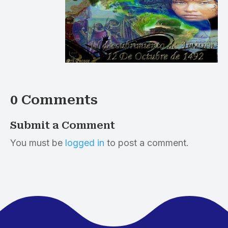
0 Comments
Submit a Comment
You must be
logged in
to post a comment.