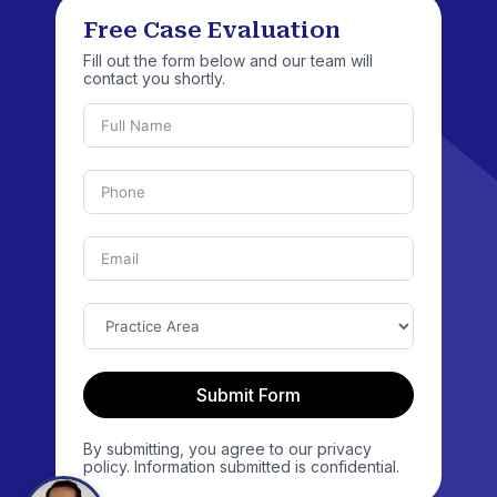
Free Case Evaluation
Fill out the form below and our team will
contact you shortly.
Submit Form
By submitting, you agree to our privacy
policy. Information submitted is confidential.