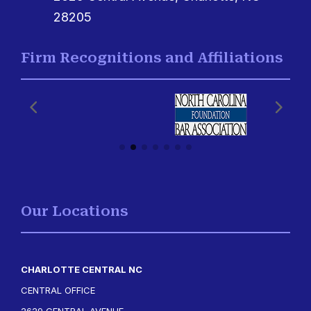
28205
Firm Recognitions and Affiliations
Our Locations
CHARLOTTE CENTRAL NC
CENTRAL OFFICE