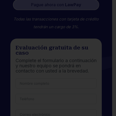
Pague ahora con
LawPay
Todas las transacciones con tarjeta de crédito
tendrán un cargo de 3%.
Evaluación gratuita de su
caso
Complete el formulario a continuación
y nuestro equipo se pondrá en
contacto con usted a la brevedad.