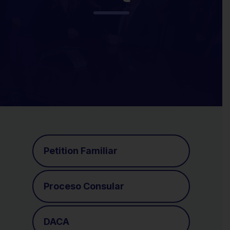
Petition Familiar
Proceso Consular
DACA