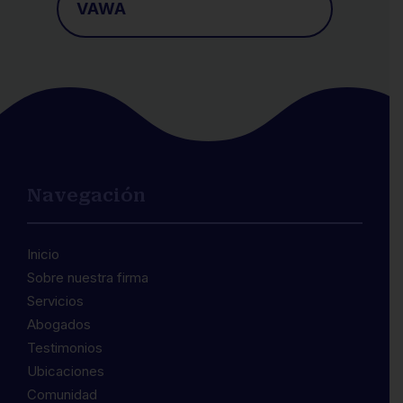
VAWA
Navegación
Inicio
Sobre nuestra firma
Servicios
Abogados
Testimonios
Ubicaciones
Comunidad