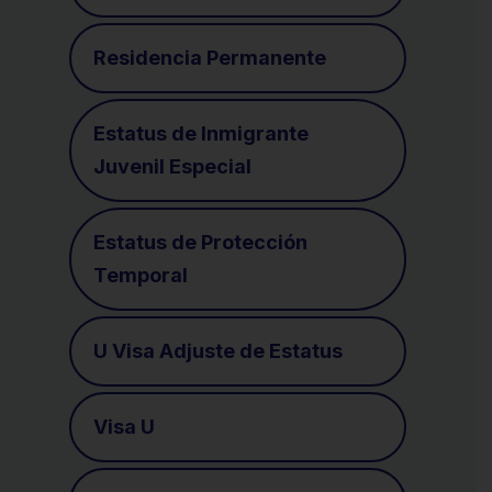
Residencia Permanente
Estatus de Inmigrante
Juvenil Especial
Estatus de Protección
Temporal
U Visa Adjuste de Estatus
Visa U